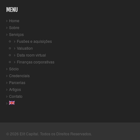
MENU
Home
Sobre
Serviços
Fusões e aquisições
Valuation
Data room virtual
Finanças corporativas
Sócio
Credenciais
Parcerias
Artigos
Contato
© 2026
Elit Capital
. Todos os Direitos Reservados.