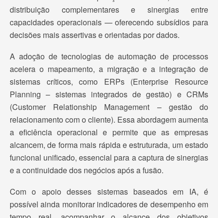
distribuição complementares e sinergias entre
capacidades operacionais — oferecendo subsídios para
decisões mais assertivas e orientadas por dados.
A adoção de tecnologias de automação de processos
acelera o mapeamento, a migração e a integração de
sistemas críticos, como ERPs (Enterprise Resource
Planning – sistemas integrados de gestão) e CRMs
(Customer Relationship Management – gestão do
relacionamento com o cliente). Essa abordagem aumenta
a eficiência operacional e permite que as empresas
alcancem, de forma mais rápida e estruturada, um estado
funcional unificado, essencial para a captura de sinergias
e a continuidade dos negócios após a fusão.
Com o apoio desses sistemas baseados em IA, é
possível ainda monitorar indicadores de desempenho em
tempo real, acompanhar o alcance dos objetivos