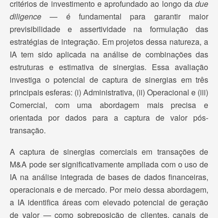
critérios de investimento e aprofundado ao longo da
due
diligence
— é fundamental para garantir maior
previsibilidade e assertividade na formulação das
estratégias de integração. Em projetos dessa natureza, a
IA tem sido aplicada na análise de combinações das
estruturas e estimativa de sinergias. Essa avaliação
investiga o potencial de captura de sinergias em três
principais esferas: (i) Administrativa, (ii) Operacional e (iii)
Comercial, com uma abordagem mais precisa e
orientada por dados para a captura de valor pós-
transação.
A captura de sinergias comerciais em transações de
M&A pode ser significativamente ampliada com o uso de
IA na análise integrada de bases de dados financeiras,
operacionais e de mercado. Por meio dessa abordagem,
a IA identifica áreas com elevado potencial de geração
de valor — como sobreposição de clientes, canais de