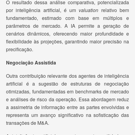
O resultado dessa análise comparativa, potencializada
por inteligência artificial, é um
valuation
relativo bem
fundamentado, estimado com base em múltiplos e
parâmetros de mercado. A IA permite a geração de
cenários dinâmicos, oferecendo maior profundidade e
flexibilidade às projeções, garantindo maior precisão na
precificação.
Negociação Assistida
Outra contribuição relevante dos agentes de inteligência
artificial é a sugestão de estruturas de negociação
otimizadas, fundamentadas em benchmarks de mercado
e análises de risco da operação. Essa abordagem reduz
a assimetria de informação entre as partes envolvidas e
representa um avanço significativo na sofisticação das
transações de M&A.