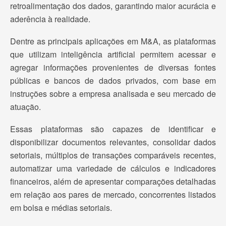
retroalimentação dos dados, garantindo maior acurácia e
aderência à realidade.
Dentre as principais aplicações em M&A, as plataformas
que utilizam inteligência artificial permitem acessar e
agregar informações provenientes de diversas fontes
públicas e bancos de dados privados, com base em
instruções sobre a empresa analisada e seu mercado de
atuação.
Essas plataformas são capazes de identificar e
disponibilizar documentos relevantes, consolidar dados
setoriais, múltiplos de transações comparáveis recentes,
automatizar uma variedade de cálculos e indicadores
financeiros, além de apresentar comparações detalhadas
em relação aos pares de mercado, concorrentes listados
em bolsa e médias setoriais.