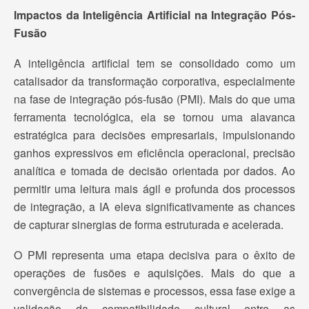
Impactos da Inteligência Artificial na Integração Pós-
Fusão
A inteligência artificial tem se consolidado como um
catalisador da transformação corporativa, especialmente
na fase de integração pós-fusão (PMI). Mais do que uma
ferramenta tecnológica, ela se tornou uma alavanca
estratégica para decisões empresariais, impulsionando
ganhos expressivos em eficiência operacional, precisão
analítica e tomada de decisão orientada por dados. Ao
permitir uma leitura mais ágil e profunda dos processos
de integração, a IA eleva significativamente as chances
de capturar sinergias de forma estruturada e acelerada.
O PMI representa uma etapa decisiva para o êxito de
operações de fusões e aquisições. Mais do que a
convergência de sistemas e processos, essa fase exige a
validação da compatibilidade cultural entre as