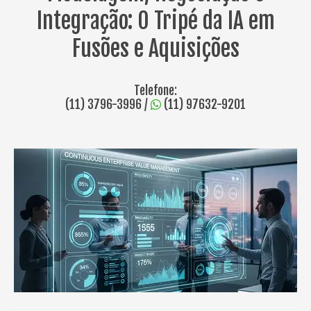
Integração: O Tripé da IA em
Fusões e Aquisições
Telefone:
(11) 3796-3996
/
(11) 97632-9201