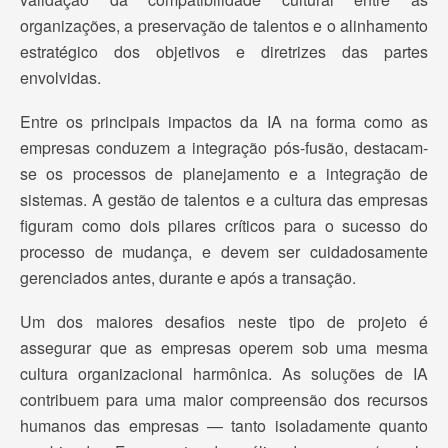
organizações, a preservação de talentos e o alinhamento
estratégico dos objetivos e diretrizes das partes
envolvidas.
Entre os principais impactos da IA na forma como as
empresas conduzem a integração pós-fusão, destacam-
se os processos de planejamento e a integração de
sistemas. A gestão de talentos e a cultura das empresas
figuram como dois pilares críticos para o sucesso do
processo de mudança, e devem ser cuidadosamente
gerenciados antes, durante e após a transação.
Um dos maiores desafios neste tipo de projeto é
assegurar que as empresas operem sob uma mesma
cultura organizacional harmônica. As soluções de IA
contribuem para uma maior compreensão dos recursos
humanos das empresas — tanto isoladamente quanto