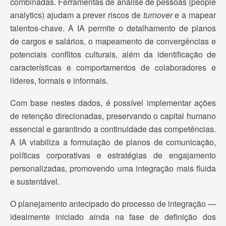
combinadas. Ferramentas de análise de pessoas (people
analytics) ajudam a prever riscos de
turnover
e a mapear
talentos-chave. A IA permite o detalhamento de planos
de cargos e salários, o mapeamento de convergências e
potenciais conflitos culturais, além da identificação de
características e comportamentos de colaboradores e
líderes, formais e informais.
Com base nestes dados, é possível implementar ações
de retenção direcionadas, preservando o capital humano
essencial e garantindo a continuidade das competências.
A IA viabiliza a formulação de planos de comunicação,
políticas corporativas e estratégias de engajamento
personalizadas, promovendo uma integração mais fluida
e sustentável.
O planejamento antecipado do processo de integração —
idealmente iniciado ainda na fase de definição dos