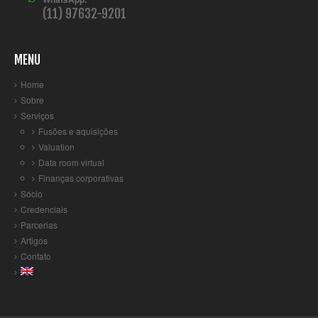
(11) 97632-9201
MENU
Home
Sobre
Serviços
Fusões e aquisições
Valuation
Data room virtual
Finanças corporativas
Sócio
Credenciais
Parcerias
Artigos
Contato