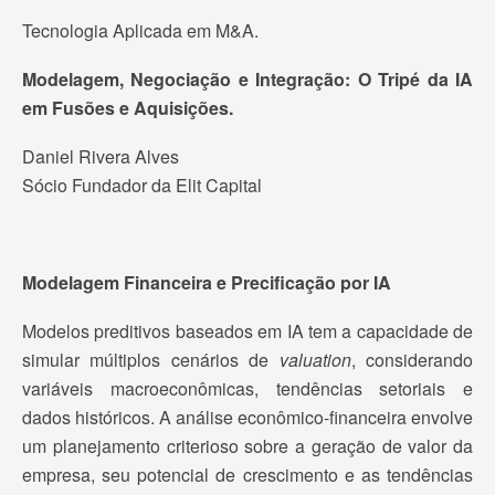
Tecnologia Aplicada em M&A.
Modelagem, Negociação e Integração: O Tripé da IA
em Fusões e Aquisições.
Daniel Rivera Alves
Sócio Fundador da Elit Capital
Modelagem Financeira e Precificação por IA
Modelos preditivos baseados em IA tem a capacidade de
simular múltiplos cenários de
valuation
, considerando
variáveis macroeconômicas, tendências setoriais e
dados históricos. A análise econômico-financeira envolve
um planejamento criterioso sobre a geração de valor da
empresa, seu potencial de crescimento e as tendências