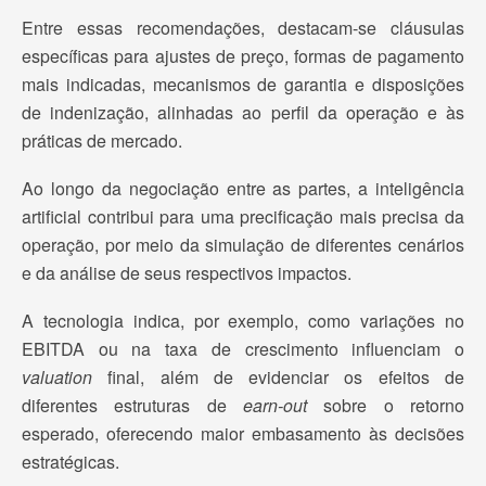
Entre essas recomendações, destacam-se cláusulas
específicas para ajustes de preço, formas de pagamento
mais indicadas, mecanismos de garantia e disposições
de indenização, alinhadas ao perfil da operação e às
práticas de mercado.
Ao longo da negociação entre as partes, a inteligência
artificial contribui para uma precificação mais precisa da
operação, por meio da simulação de diferentes cenários
e da análise de seus respectivos impactos.
A tecnologia indica, por exemplo, como variações no
EBITDA ou na taxa de crescimento influenciam o
valuation
final, além de evidenciar os efeitos de
diferentes estruturas de
earn-out
sobre o retorno
esperado, oferecendo maior embasamento às decisões
estratégicas.