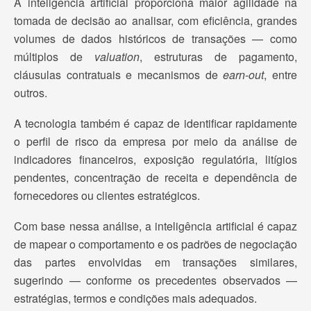
A inteligência artificial proporciona maior agilidade na
tomada de decisão ao analisar, com eficiência, grandes
volumes de dados históricos de transações — como
múltiplos de
valuation
, estruturas de pagamento,
cláusulas contratuais e mecanismos de
earn-out
, entre
outros.
A tecnologia também é capaz de identificar rapidamente
o perfil de risco da empresa por meio da análise de
indicadores financeiros, exposição regulatória, litígios
pendentes, concentração de receita e dependência de
fornecedores ou clientes estratégicos.
Com base nessa análise, a inteligência artificial é capaz
de mapear o comportamento e os padrões de negociação
das partes envolvidas em transações similares,
sugerindo — conforme os precedentes observados —
estratégias, termos e condições mais adequados.