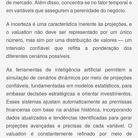
de mercado. Além disso, concentra-se no fator temporal e
em variáveis que assegurem a perenidade do negócio.
A incerteza é uma característica inerente às projeções, e
o
valuation
não deve ser representado por um único
número, mas sim por uma distribuição de valores — um
intervalo confiável que reflita a ponderação dos
diferentes cenários possíveis.
As ferramentas de inteligência artificial permitem a
simulação de cenários dinâmicos por meio de projeções
confiáveis, fundamentadas em modelos estatísticos, para
embasar decisões estratégicas e orientar investimentos.
Esses sistemas ajustam automaticamente as premissas
financeiras com base na análise histórica, incorporando
dados atualizados e tendências identificadas para gerar
projeções avançadas e precisas de cada variável. O
valuation
é constantemente refinado por meio de