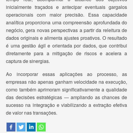
inicialmente traçados e antecipar eventuais gargalos
operacionais com maior precisão. Essa capacidade
analítica proporciona uma compreensão aprofundada do
negócio, gera novas perspectivas a partir da releitura de
dados originais e alimenta ajustes proativos. O resultado
é uma gestão ágil e orientada por dados, que contribui
diretamente para a mitigação de riscos e acelera a
captura de sinergias.
Ao incorporar essas aplicações ao processo, as
empresas não apenas ganham velocidade na execução,
como também aprimoram significativamente a qualidade
das decisões estratégicas — ampliando as chances de
sucesso na integração e viabilizando a extração efetiva
de valor nas transações.