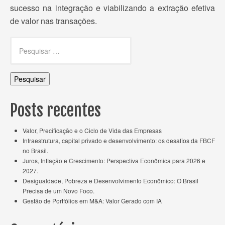
sucesso na integração e viabilizando a extração efetiva
de valor nas transações.
Pesquisar
por:
Posts recentes
Valor, Precificação e o Ciclo de Vida das Empresas
Infraestrutura, capital privado e desenvolvimento: os desafios da FBCF
no Brasil.
Juros, Inflação e Crescimento: Perspectiva Econômica para 2026 e
2027.
Desigualdade, Pobreza e Desenvolvimento Econômico: O Brasil
Precisa de um Novo Foco.
Gestão de Portfólios em M&A: Valor Gerado com IA