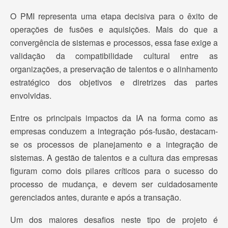
O PMI representa uma etapa decisiva para o êxito de
operações de fusões e aquisições. Mais do que a
convergência de sistemas e processos, essa fase exige a
validação da compatibilidade cultural entre as
organizações, a preservação de talentos e o alinhamento
estratégico dos objetivos e diretrizes das partes
envolvidas.
Entre os principais impactos da IA na forma como as
empresas conduzem a integração pós-fusão, destacam-
se os processos de planejamento e a integração de
sistemas. A gestão de talentos e a cultura das empresas
figuram como dois pilares críticos para o sucesso do
processo de mudança, e devem ser cuidadosamente
gerenciados antes, durante e após a transação.
Um dos maiores desafios neste tipo de projeto é