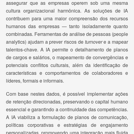
assegurar que as empresas operem sob uma mesma
cultura organizacional harmônica. As soluções de IA
contribuem para uma maior compreensão dos recursos
humanos das empresas — tanto isoladamente quanto
combinadas. Ferramentas de análise de pessoas (people
analytics) ajudam a prever riscos de
turnover
e a mapear
talentos-chave. A IA permite o detalhamento de planos
de cargos e salários, o mapeamento de convergências e
potenciais conflitos culturais, além da identificação de
características e comportamentos de colaboradores e
líderes, formais e informais.
Com base nestes dados, é possível implementar ações
de retenção direcionadas, preservando o capital humano
essencial e garantindo a continuidade das competências.
A IA viabiliza a formulação de planos de comunicação,
políticas corporativas e estratégias de engajamento
personalizadas, promovendo uma integração mais fluida