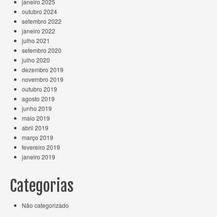
janeiro 2025
outubro 2024
setembro 2022
janeiro 2022
julho 2021
setembro 2020
julho 2020
dezembro 2019
novembro 2019
outubro 2019
agosto 2019
junho 2019
maio 2019
abril 2019
março 2019
fevereiro 2019
janeiro 2019
Categorias
Não categorizado