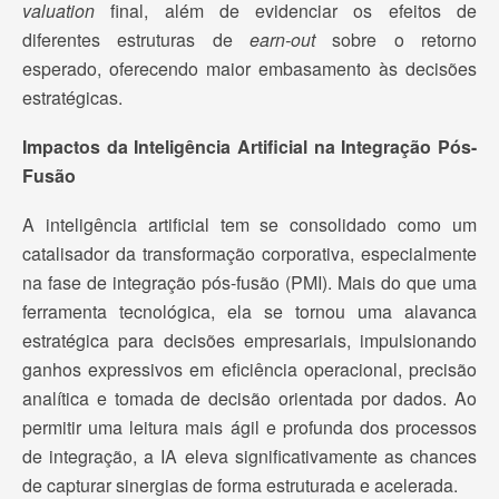
valuation
final, além de evidenciar os efeitos de
diferentes estruturas de
earn-out
sobre o retorno
esperado, oferecendo maior embasamento às decisões
estratégicas.
Impactos da Inteligência Artificial na Integração Pós-
Fusão
A inteligência artificial tem se consolidado como um
catalisador da transformação corporativa, especialmente
na fase de integração pós-fusão (PMI). Mais do que uma
ferramenta tecnológica, ela se tornou uma alavanca
estratégica para decisões empresariais, impulsionando
ganhos expressivos em eficiência operacional, precisão
analítica e tomada de decisão orientada por dados. Ao
permitir uma leitura mais ágil e profunda dos processos
de integração, a IA eleva significativamente as chances
de capturar sinergias de forma estruturada e acelerada.