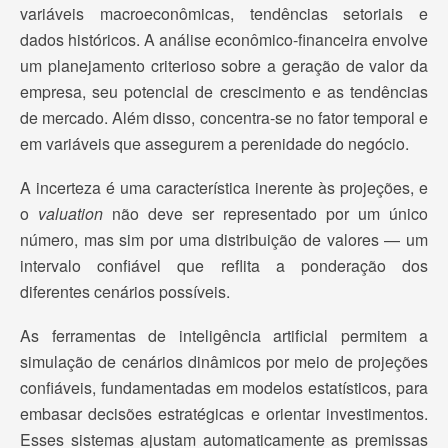
variáveis macroeconômicas, tendências setoriais e
dados históricos. A análise econômico-financeira envolve
um planejamento criterioso sobre a geração de valor da
empresa, seu potencial de crescimento e as tendências
de mercado. Além disso, concentra-se no fator temporal e
em variáveis que assegurem a perenidade do negócio.
A incerteza é uma característica inerente às projeções, e
o
valuation
não deve ser representado por um único
número, mas sim por uma distribuição de valores — um
intervalo confiável que reflita a ponderação dos
diferentes cenários possíveis.
As ferramentas de inteligência artificial permitem a
simulação de cenários dinâmicos por meio de projeções
confiáveis, fundamentadas em modelos estatísticos, para
embasar decisões estratégicas e orientar investimentos.
Esses sistemas ajustam automaticamente as premissas