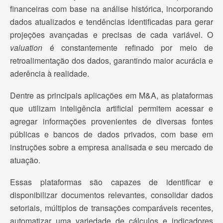
financeiras com base na análise histórica, incorporando
dados atualizados e tendências identificadas para gerar
projeções avançadas e precisas de cada variável. O
valuation
é constantemente refinado por meio de
retroalimentação dos dados, garantindo maior acurácia e
aderência à realidade.
Dentre as principais aplicações em M&A, as plataformas
que utilizam inteligência artificial permitem acessar e
agregar informações provenientes de diversas fontes
públicas e bancos de dados privados, com base em
instruções sobre a empresa analisada e seu mercado de
atuação.
Essas plataformas são capazes de identificar e
disponibilizar documentos relevantes, consolidar dados
setoriais, múltiplos de transações comparáveis recentes,
automatizar uma variedade de cálculos e indicadores