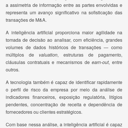
a assimetria de informação entre as partes envolvidas e
representa um avanço significativo na sofisticação das
transações de M&A.
A inteligência artificial proporciona maior agilidade na
tomada de decisão ao analisar, com eficiência, grandes
volumes de dados históricos de transações — como
múltiplos de
valuation
, estruturas de pagamento,
cláusulas contratuais e mecanismos de
earn-out
, entre
outros.
A tecnologia também é capaz de identificar rapidamente
o perfil de risco da empresa por meio da análise de
indicadores financeiros, exposição regulatória, litígios
pendentes, concentração de receita e dependência de
fornecedores ou clientes estratégicos.
Com base nessa análise, a inteligência artificial é capaz