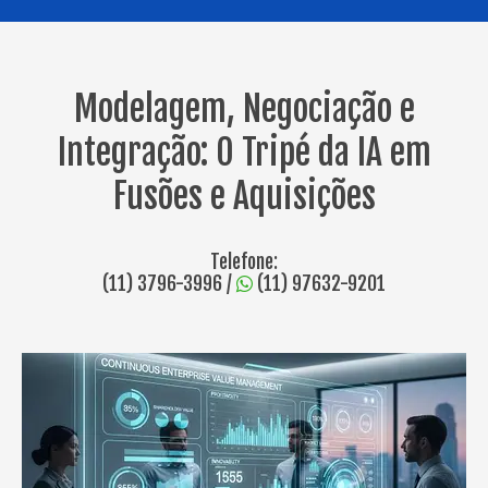
Modelagem, Negociação e
Integração: O Tripé da IA em
Fusões e Aquisições
Telefone:
(11) 3796-3996
/
(11) 97632-9201