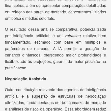
financeiros, além de apresentar comparações detalhadas
em relação aos pares de mercado, concorrentes listados
em bolsa e médias setoriais.
O resultado dessa análise comparativa, potencializada
por inteligência artificial, é um
valuation
relativo bem
fundamentado, estimado com base em múltiplos e
parâmetros de mercado. A IA permite a geração de
cenários dinâmicos, oferecendo maior profundidade e
flexibilidade às projeções, garantindo maior precisão na
precificação.
Negociação Assistida
Outra contribuição relevante dos agentes de inteligência
artificial é a sugestão de estruturas de negociação
otimizadas, fundamentadas em benchmarks de mercado
e análises de risco da operação. Essa abordagem reduz