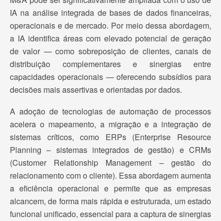
IA na análise integrada de bases de dados financeiras,
operacionais e de mercado. Por meio dessa abordagem,
a IA identifica áreas com elevado potencial de geração
de valor — como sobreposição de clientes, canais de
distribuição complementares e sinergias entre
capacidades operacionais — oferecendo subsídios para
decisões mais assertivas e orientadas por dados.
A adoção de tecnologias de automação de processos
acelera o mapeamento, a migração e a integração de
sistemas críticos, como ERPs (Enterprise Resource
Planning – sistemas integrados de gestão) e CRMs
(Customer Relationship Management – gestão do
relacionamento com o cliente). Essa abordagem aumenta
a eficiência operacional e permite que as empresas
alcancem, de forma mais rápida e estruturada, um estado
funcional unificado, essencial para a captura de sinergias