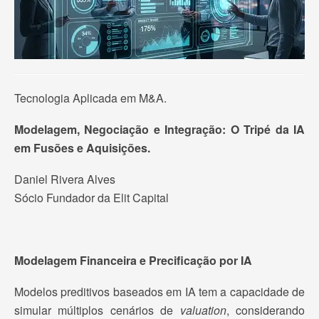
Tecnologia Aplicada em M&A.
Modelagem, Negociação e Integração: O Tripé da IA
em Fusões e Aquisições.
Daniel Rivera Alves
Sócio Fundador da Elit Capital
Modelagem Financeira e Precificação por IA
Modelos preditivos baseados em IA tem a capacidade de
simular múltiplos cenários de
valuation
, considerando