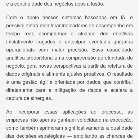
e a continuidade dos negócios após a fusão.
Com o apoio desses sistemas baseados em IA, é
possível ainda monitorar indicadores de desempenho em
tempo real, acompanhar o alcance dos objetivos
inicialmente traçados e antecipar eventuais gargalos
operacionais com maior precisão. Essa capacidade
analítica proporciona uma compreensão aprofundada do
negócio, gera novas perspectivas a partir da releitura de
dados originais e alimenta ajustes proativos. O resultado
é uma gestão ágil e orientada por dados, que contribui
diretamente para a mitigação de riscos e acelera a
captura de sinergias.
Ao incorporar essas aplicações ao processo, as
empresas não apenas ganham velocidade na execução,
como também aprimoram significativamente a qualidade
das decisões estratégicas — ampliando as chances de