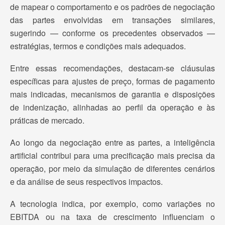
de mapear o comportamento e os padrões de negociação
das partes envolvidas em transações similares,
sugerindo — conforme os precedentes observados —
estratégias, termos e condições mais adequados.
Entre essas recomendações, destacam-se cláusulas
específicas para ajustes de preço, formas de pagamento
mais indicadas, mecanismos de garantia e disposições
de indenização, alinhadas ao perfil da operação e às
práticas de mercado.
Ao longo da negociação entre as partes, a inteligência
artificial contribui para uma precificação mais precisa da
operação, por meio da simulação de diferentes cenários
e da análise de seus respectivos impactos.
A tecnologia indica, por exemplo, como variações no
EBITDA ou na taxa de crescimento influenciam o